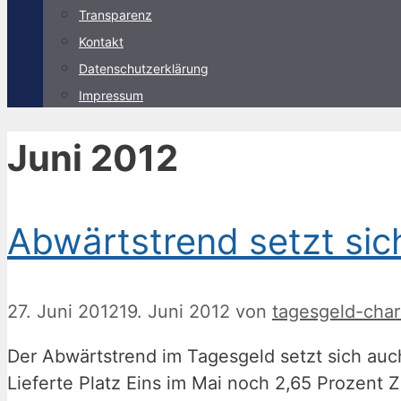
Transparenz
Kontakt
Datenschutzerklärung
Impressum
Juni 2012
Abwärtstrend setzt sich
27. Juni 2012
19. Juni 2012
von
tagesgeld-char
Der Abwärtstrend im Tagesgeld setzt sich auc
Lieferte Platz Eins im Mai noch 2,65 Prozent 