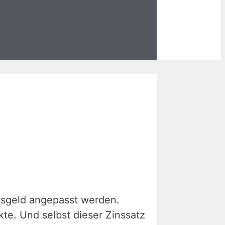
gesgeld angepasst werden.
te. Und selbst dieser Zinssatz