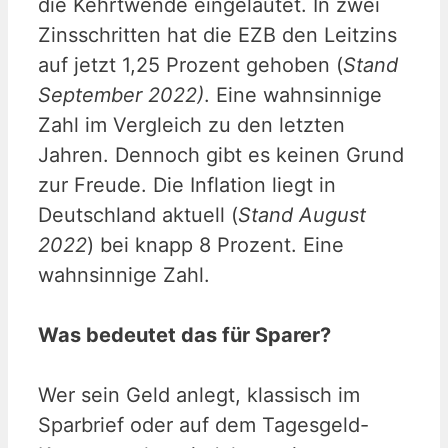
die Kehrtwende eingeläutet. In zwei
Zinsschritten hat die EZB den Leitzins
auf jetzt 1,25 Prozent gehoben (
Stand
September 2022)
. Eine wahnsinnige
Zahl im Vergleich zu den letzten
Jahren. Dennoch gibt es keinen Grund
zur Freude. Die Inflation liegt in
Deutschland aktuell (
Stand August
2022
) bei knapp 8 Prozent. Eine
wahnsinnige Zahl.
Was bedeutet das für Sparer?
Wer sein Geld anlegt, klassisch im
Sparbrief oder auf dem Tagesgeld-